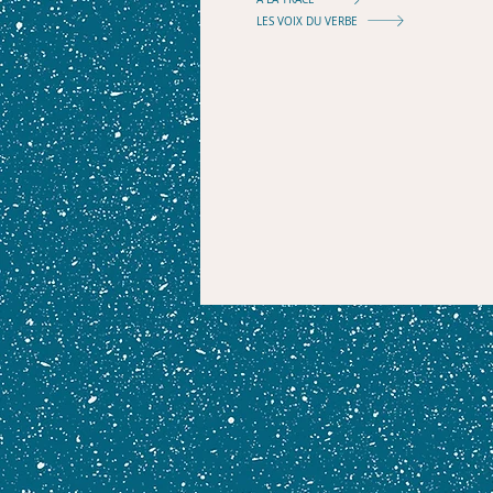
LES VOIX DU VERBE